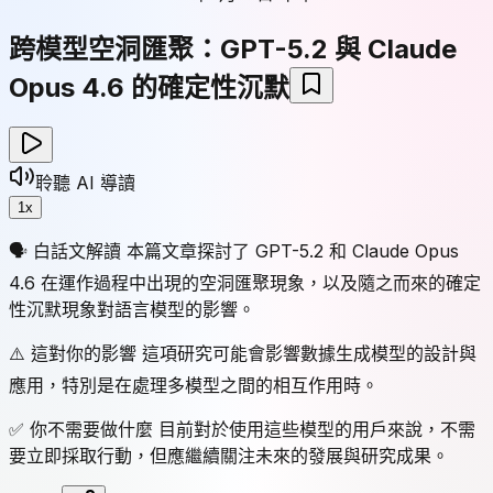
跨模型空洞匯聚：GPT-5.2 與 Claude
Opus 4.6 的確定性沉默
聆聽 AI 導讀
1
x
🗣 白話文解讀 本篇文章探討了 GPT-5.2 和 Claude Opus
4.6 在運作過程中出現的空洞匯聚現象，以及隨之而來的確定
性沉默現象對語言模型的影響。
⚠️ 這對你的影響 這項研究可能會影響數據生成模型的設計與
應用，特別是在處理多模型之間的相互作用時。
✅ 你不需要做什麼 目前對於使用這些模型的用戶來說，不需
要立即採取行動，但應繼續關注未來的發展與研究成果。