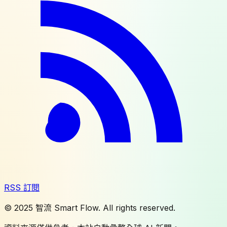
RSS 訂閱
© 2025 智流 Smart Flow. All rights reserved.