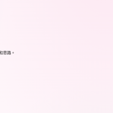
具和思路。