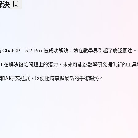
 解決
 ChatGPT 5.2 Pro 被成功解決，這在數學界引起了廣泛關注。
 AI 在解決複雜問題上的潛力，未來可能為數學研究提供新的工
學和AI研究進展，以便隨時掌握最新的學術趨勢。