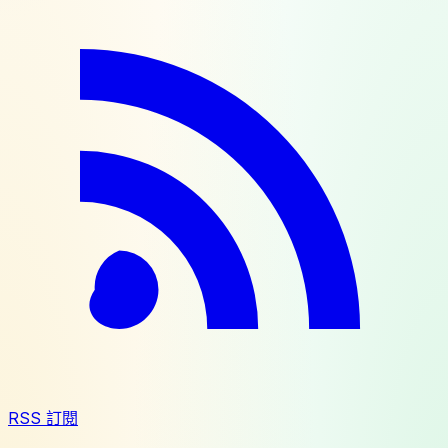
RSS 訂閱