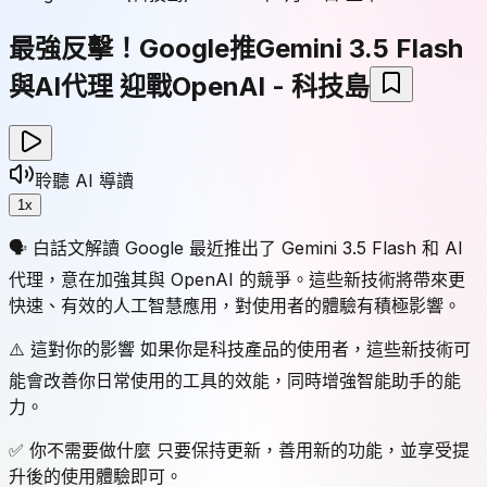
最強反擊！Google推Gemini 3.5 Flash
與AI代理 迎戰OpenAI - 科技島
聆聽 AI 導讀
1
x
🗣 白話文解讀 Google 最近推出了 Gemini 3.5 Flash 和 AI
代理，意在加強其與 OpenAI 的競爭。這些新技術將帶來更
快速、有效的人工智慧應用，對使用者的體驗有積極影響。
⚠️ 這對你的影響 如果你是科技產品的使用者，這些新技術可
能會改善你日常使用的工具的效能，同時增強智能助手的能
力。
✅ 你不需要做什麼 只要保持更新，善用新的功能，並享受提
升後的使用體驗即可。