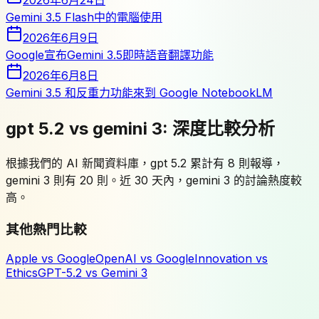
2026年6月24日
Gemini 3.5 Flash中的電腦使用
2026年6月9日
Google宣布Gemini 3.5即時語音翻譯功能
2026年6月8日
Gemini 3.5 和反重力功能來到 Google NotebookLM
gpt 5.2
vs
gemini 3
:
深度比較分析
根據我們的 AI 新聞資料庫，gpt 5.2 累計有 8 則報導，
gemini 3 則有 20 則。近 30 天內，gemini 3 的討論熱度較
高。
其他熱門比較
Apple
vs
Google
OpenAI
vs
Google
Innovation
vs
Ethics
GPT-5.2
vs
Gemini 3