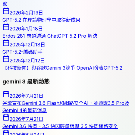
默
2026年2月13日
GPT-5.2 在理論物理學中取得新成果
2026年1月18日
Erdos 281 問題透過 ChatGPT 5.2 Pro 解決
2025年12月18日
GPT-5.2-編碼助手
2025年12月12日
【科技新聞】與谷歌Gemini 3競爭 OpenAI發表GPT-5.2
gemini 3
最新動態
2026年7月21日
谷歌宣布Gemini 3.6 Flash和網路安全AI，並透露3.5 Pro及
Gemini 4的最新消息
2026年7月21日
Gemini 3.6 快閃、3.5 快閃輕量版與 3.5 快閃網路安全