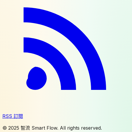
RSS 訂閱
© 2025 智流 Smart Flow. All rights reserved.